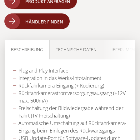
PRODUKT ANFRAGEN
HÄNDLER FINDEN
BESCHREIBUNG
TECHNISCHE DATEN
LIEFERUMFAN
Plug and Play Interface
Integration in das Werks-Infotainment
Rückfahrkamera-Eingang (+ Kodierung)
Rückfahrkamerastromversorgungsausgang (+12V
max. 500mA)
Freischaltung der Bildwiedergabe während der
Fahrt (TV-Freischaltung)
Automatische Umschaltung auf Rückfahrkamera-
Eingang beim Einlegen des Rückwärtsgangs
USB Update-Port für Software-Updates durch