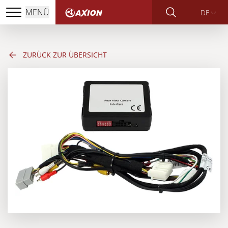
MENÜ
DE
ZURÜCK ZUR ÜBERSICHT