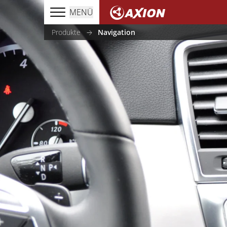
MENÜ
Produkte
Navigation