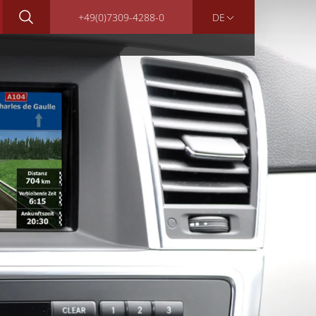
+49(0)7309-4288-0
DE