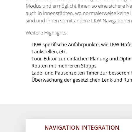
Modus und ermöglicht Ihnen so eine sichere Nav
auch in Innenstädten, wo normalerweise keine
sind und Ihnen somit andere LKW-Navigationen 
Weitere Highlights:
LKW spezifische Anfahrpunkte, wie LKW-Höfe,
Tankstellen, etc.
Tour-Editor zur einfachen Planung und Opti
Routen mit mehreren Stopps
Lade- und Pausenzeiten Timer zur besseren
Überwachung der gesetzlichen Lenk-und Ruh
NAVIGATION INTEGRATION