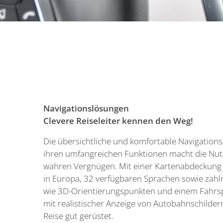
Navigationslösungen
Clevere Reiseleiter kennen den Weg!
Die übersichtliche und komfortable Navigations
ihren umfangreichen Funktionen macht die Nu
wahren Vergnügen. Mit einer Kartenabdeckung
in Europa, 32 verfügbaren Sprachen sowie zahl
wie 3D-Orientierungspunkten und einem Fahrs
mit realistischer Anzeige von Autobahnschildern
Reise gut gerüstet.