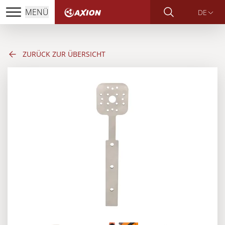
MENÜ
DE
ZURÜCK ZUR ÜBERSICHT