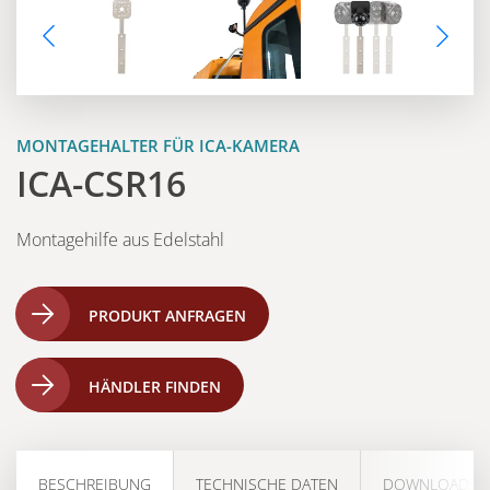
MONTAGEHALTER FÜR ICA-KAMERA
ICA-CSR16
Montagehilfe aus Edelstahl
PRODUKT ANFRAGEN
HÄNDLER FINDEN
BESCHREIBUNG
TECHNISCHE DATEN
DOWNLOADS