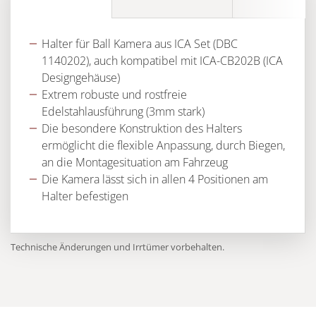
Halter für Ball Kamera aus ICA Set (DBC
1140202), auch kompatibel mit ICA-CB202B (ICA
Designgehäuse)
Extrem robuste und rostfreie
Edelstahlausführung (3mm stark)
Die besondere Konstruktion des Halters
ermöglicht die flexible Anpassung, durch Biegen,
an die Montagesituation am Fahrzeug
Die Kamera lässt sich in allen 4 Positionen am
Halter befestigen
Technische Änderungen und Irrtümer vorbehalten.