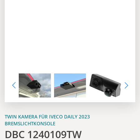
TWIN KAMERA FÜR IVECO DAILY 2023
BREMSLICHTKONSOLE
DBC 1240109TW