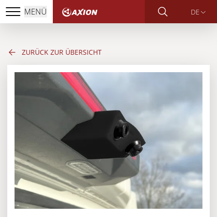
MENÜ
DE
ZURÜCK ZUR ÜBERSICHT