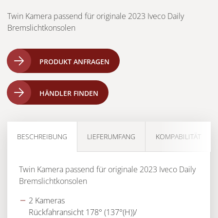
Twin Kamera passend für originale 2023 Iveco Daily
Bremslichtkonsolen
PRODUKT ANFRAGEN
HÄNDLER FINDEN
BESCHREIBUNG
LIEFERUMFANG
KOMPABILITÄT
Twin Kamera passend für originale 2023 Iveco Daily
Bremslichtkonsolen
2 Kameras
Rückfahransicht 178° (137°(H))/