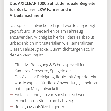
Das AXICLEAR 1000 Set ist der ideale Beigleiter
für Busfahrer, LKW Fahrer und in
Arbeitsmachinen!
Das speziell entwickelte Liquid wurde ausgiebigt
geprüft und ist bedenkenlos am Fahrzeug
anzuwenden. Wichtig ist hierbei, dass es absolut
unbedenklich mit Materialien wie Kameralinsen,
Gläser, Fahrzeuglacke, Gummidichtungen etc. in
der Anwendung ist.
Effektive Reinigung & Schutz speziell für
Kameras, Sensoren, Spiegeln etc.
Das Axiclear Reinigungsliquid mit Abperleffekt
wurde explizit für diese Anwendung gemeinsam
mit Liqui Moly entwickelt
Einfaches reinigen von sonst nur schwer
erreichbaren Stellen am Fahrzeug
Reinigungsaufsätze für jeden