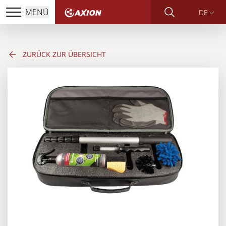
MENÜ
DE
ZURÜCK ZUR ÜBERSICHT