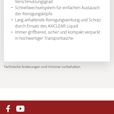
Verschmutzungsgrad
Schnellwechselsystem für einfachen Austausch
der Reinigungsköpfe
Lang anhaltende Reinigungswirkung und Schutz
durch Einsatz des AXICLEAR Liquid
Immer griffbereit, sicher und kompakt verpackt
in hochwertiger Transporttasche
Technische Änderungen und Irrtümer vorbehalten.