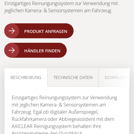
Einzigartiges Reinungungssystem zur Verwendung mit
jeglichen Kamera- & Sensorsystemen am Fahrzeug.
PRODUKT ANFRAGEN
HÄNDLER FINDEN
BESCHREIBUNG
TECHNISCHE DATEN
DOWNLOADS
Einzigartiges Reinungungssystem zur Verwendung
mit jeglichen Kamera- & Sensorsystemen am
Fahrzeug. Egal ob digitaler Außenspiegel,
Rückfahrkamera oder Abbiegeassistent mit dem
AXICLEAR Reinigungssystem behalten Ihre
Assistenzsysteme den Durchblick.