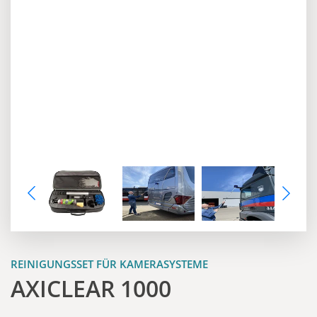
REINIGUNGSSET FÜR KAMERASYSTEME
AXICLEAR 1000