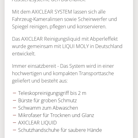
Mit dem AXICLEAR SYSTEM lassen sich alle
Fahrzeug-Kameralinsen sowie Scheinwerfer und
Spiegel reinigen, pflegen und konservieren.
Das AXICLEAR Reinigungsliquid mit Abperleffekt
wurde gemeinsam mit LIQUI MOLY in Deutschland
entwickelt.
Immer einsatzbereit - Das System wird in einer
hochwertigen und kompakten Transporttasche
geliefert und besteht aus:
Teleskopreinigungsgriff bis 2 m
Bürste für groben Schmutz
Schwamm zum Abwaschen
Mikrofaser für Trocknen und Glanz
AXICLEAR LIQUID
Schutzhandschuhe für saubere Hände