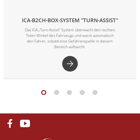
ICA-B2CH-BOX-SYSTEM "TURN-ASSIST"
Das ICA „Turn-Assist“ System überwacht den rechten
Toten Winkel des Fahrzeugs und warnt automatisch
den Fahrer, sobald eine Gefahrenquelle in diesem
Bereich auftaucht.