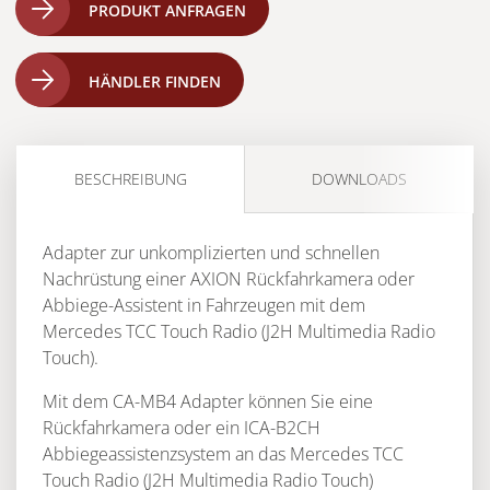
PRODUKT ANFRAGEN
HÄNDLER FINDEN
BESCHREIBUNG
DOWNLOADS
Adapter zur unkomplizierten und schnellen
Nachrüstung einer AXION Rückfahrkamera oder
Abbiege-Assistent in Fahrzeugen mit dem
Mercedes TCC Touch Radio (J2H Multimedia Radio
Touch).
Mit dem CA-MB4 Adapter können Sie eine
Rückfahrkamera oder ein ICA-B2CH
Abbiegeassistenzsystem an das Mercedes TCC
Touch Radio (J2H Multimedia Radio Touch)