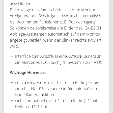
anschließen.
Die Anzeige des Kamerabildes auf dem Monitor
erfolgt über ein Schaltsignal bzw. auch automatisch
bei bestimmten Funktionen (z.B. Rückwärtsgang).
So können beispielsweise die Bilder des ICA-B2CH
Abbiege-Assistenten automatisch auf dem Monitor
angezeigt werden, wenn der Blinker rechts aktiviert
wird.
Interface zum Anschluss einer AXION-Kamera an
ein Mercedes TCC Touch J2H System, 12/24 V DC
Wichtige Hinweise:
nur zu verwenden mit TCC Touch Radio J2H bis
einschl. 03/2019. Neuere Geräte unterstützen
keine Kamerafunktion
nicht kompatibel mit TCC Touch Radio J2G mit
DAB+ und SD-Slot