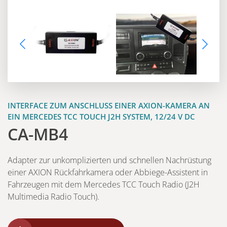
INTERFACE ZUM ANSCHLUSS EINER AXION-KAMERA AN
EIN MERCEDES TCC TOUCH J2H SYSTEM, 12/24 V DC
CA-MB4
Adapter zur unkomplizierten und schnellen Nachrüstung
einer AXION Rückfahrkamera oder Abbiege-Assistent in
Fahrzeugen mit dem Mercedes TCC Touch Radio (J2H
Multimedia Radio Touch).