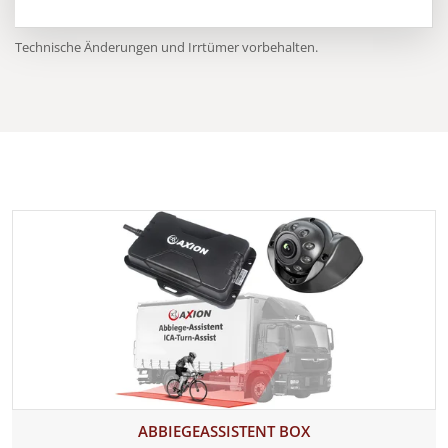
Technische Änderungen und Irrtümer vorbehalten.
ABBIEGEASSISTENT BOX