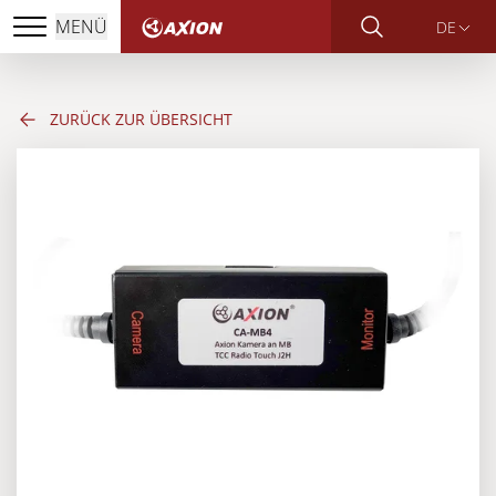
MENÜ
DE
ZURÜCK ZUR ÜBERSICHT