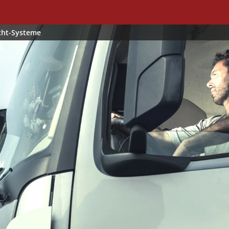
ht-Systeme