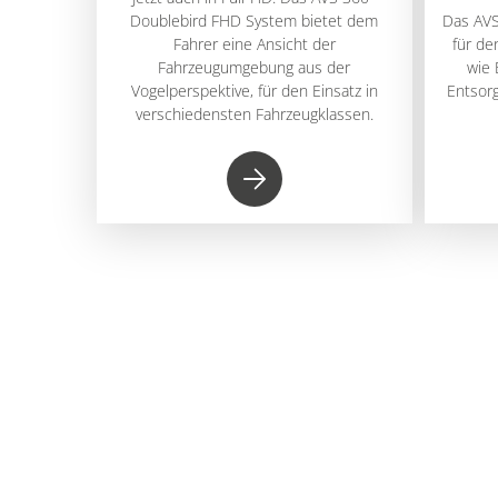
Doublebird FHD System bietet dem
Das AVS
Fahrer eine Ansicht der
für de
Fahrzeugumgebung aus der
wie 
Vogelperspektive, für den Einsatz in
Entsorg
verschiedensten Fahrzeugklassen.