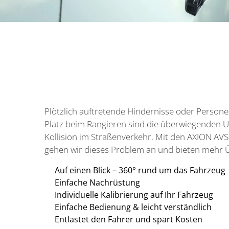
Plötzlich auftretende Hindernisse oder Person
Platz beim Rangieren sind die überwiegenden U
Kollision im Straßenverkehr. Mit den AXION AV
gehen wir dieses Problem an und bieten mehr Ü
Auf einen Blick – 360° rund um das Fahrzeug
Einfache Nachrüstung
Individuelle Kalibrierung auf Ihr Fahrzeug
Einfache Bedienung & leicht verständlich
Entlastet den Fahrer und spart Kosten