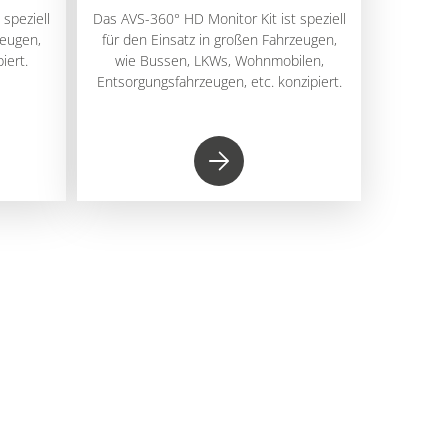
speziell
Das AVS-360° HD Monitor Kit ist speziell
zeugen,
für den Einsatz in großen Fahrzeugen,
iert.
wie Bussen, LKWs, Wohnmobilen,
Entsorgungsfahrzeugen, etc. konzipiert.