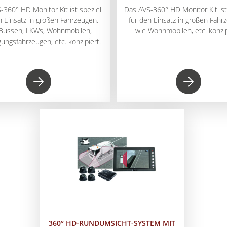
-360° HD Monitor Kit ist speziell
Das AVS-360° HD Monitor Kit ist 
n Einsatz in großen Fahrzeugen,
für den Einsatz in großen Fahr
Bussen, LKWs, Wohnmobilen,
wie Wohnmobilen, etc. konzip
ungsfahrzeugen, etc. konzipiert.
360° HD-RUNDUMSICHT-SYSTEM MIT